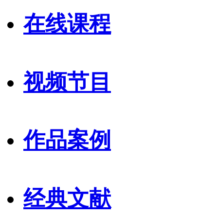
在线课程
视频节目
作品案例
经典文献