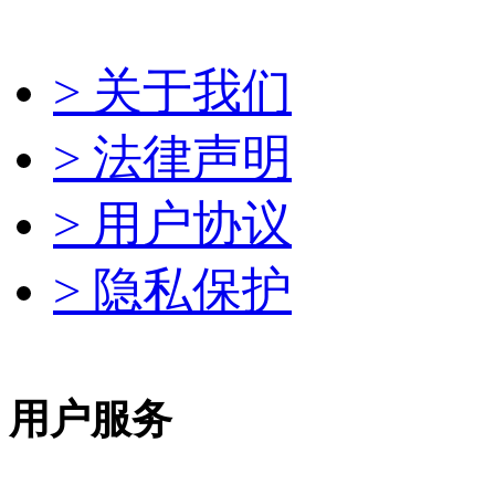
> 关于我们
> 法律声明
> 用户协议
> 隐私保护
用户服务