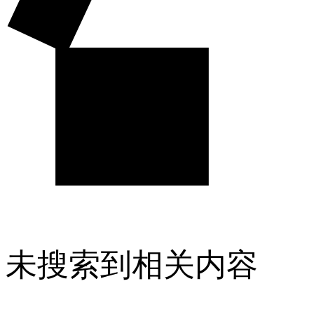
未搜索到相关内容