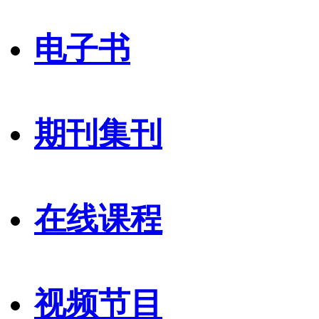
电子书
期刊集刊
在线课程
视频节目