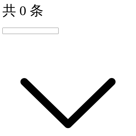
共 0 条