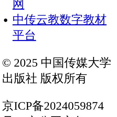
网
中传云教数字教材
平台
© 2025 中国传媒大学
出版社 版权所有
京ICP备2024059874