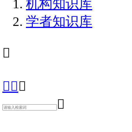
机构知识库
学者知识库




