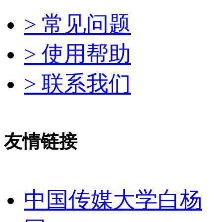
> 常见问题
> 使用帮助
> 联系我们
友情链接
中国传媒大学白杨